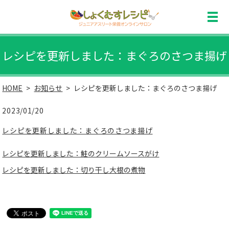
レシピを更新しました：まぐろのさつま揚げ
HOME
お知らせ
レシピを更新しました：まぐろのさつま揚げ
2023/01/20
レシピを更新しました：まぐろのさつま揚げ
レシピを更新しました：鮭のクリームソースがけ
レシピを更新しました：切り干し大根の煮物