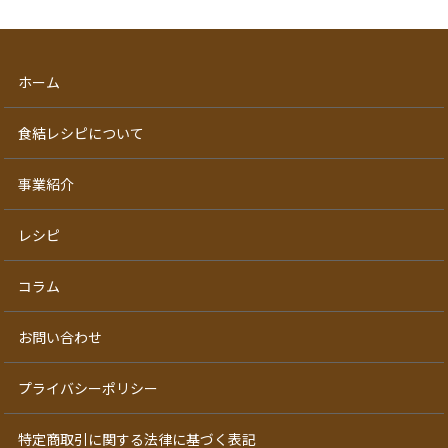
ホーム
食結レシピについて
事業紹介
レシピ
コラム
お問い合わせ
プライバシーポリシー
特定商取引に関する法律に基づく表記