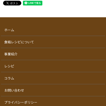
ホーム
食結レシピについて
事業紹介
レシピ
コラム
お問い合わせ
プライバシーポリシー