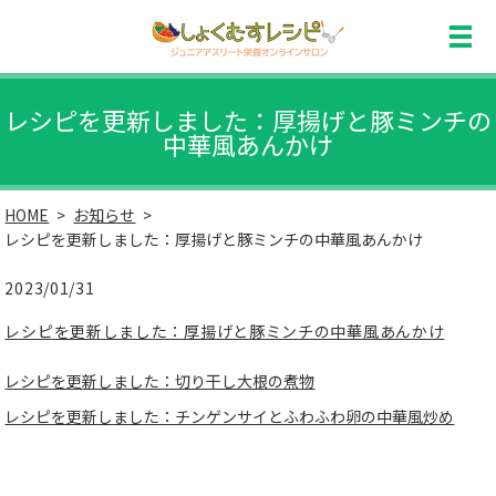
レシピを更新しました：厚揚げと豚ミンチの
中華風あんかけ
HOME
お知らせ
レシピを更新しました：厚揚げと豚ミンチの中華風あんかけ
2023/01/31
レシピを更新しました：厚揚げと豚ミンチの中華風あんかけ
レシピを更新しました：切り干し大根の煮物
レシピを更新しました：チンゲンサイとふわふわ卵の中華風炒め