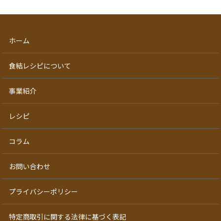
ホーム
食結レシピについて
事業紹介
レシピ
コラム
お問い合わせ
プライバシーポリシー
特定商取引に関する法律に基づく表記