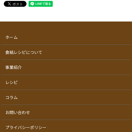
ホーム
食結レシピについて
事業紹介
レシピ
コラム
お問い合わせ
プライバシーポリシー