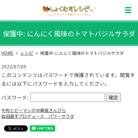
保護中: にんにく風味のトマトバジルサラダ
HOME
レシピ
保護中: にんにく風味のトマトバジルサラダ
2022/07/05
このコンテンツはパスワードで保護されています。閲覧す
るには以下にパスワードを入力してください。
パスワード:
牛肉とピーマンの中華風きんぴら
森田選手プロデュース パワーサラダ