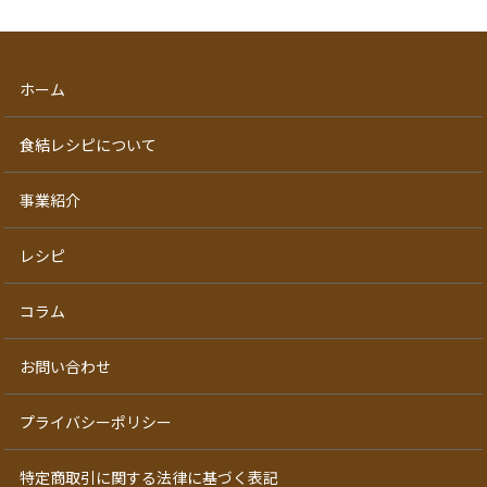
ホーム
食結レシピについて
事業紹介
レシピ
コラム
お問い合わせ
プライバシーポリシー
特定商取引に関する法律に基づく表記