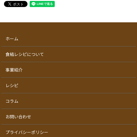
ホーム
食結レシピについて
事業紹介
レシピ
コラム
お問い合わせ
プライバシーポリシー