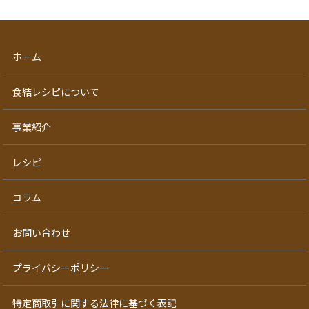
ホーム
食結レシピについて
事業紹介
レシピ
コラム
お問い合わせ
プライバシーポリシー
特定商取引に関する法律に基づく表記