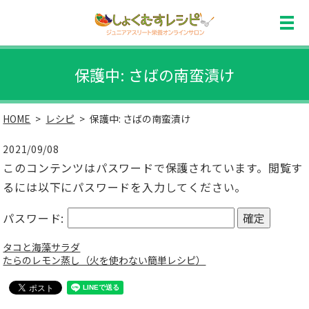
保護中: さばの南蛮漬け
HOME
レシピ
保護中: さばの南蛮漬け
2021/09/08
このコンテンツはパスワードで保護されています。閲覧す
るには以下にパスワードを入力してください。
パスワード:
タコと海藻サラダ
たらのレモン蒸し（火を使わない簡単レシピ）