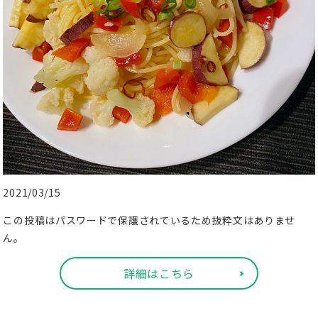
2021/03/15
この投稿はパスワードで保護されているため抜粋文はありませ
ん。
詳細はこちら