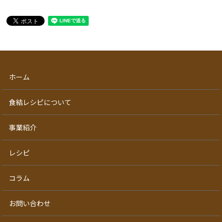
ホーム
食結レシピについて
事業紹介
レシピ
コラム
お問い合わせ