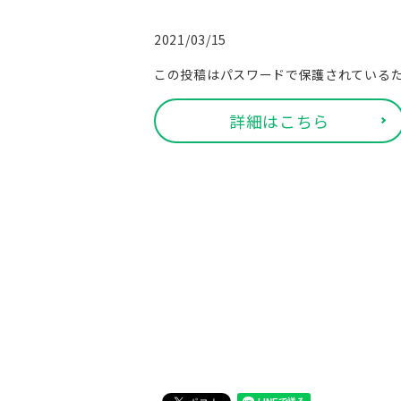
2021/03/15
この投稿はパスワードで保護されている
詳細はこちら