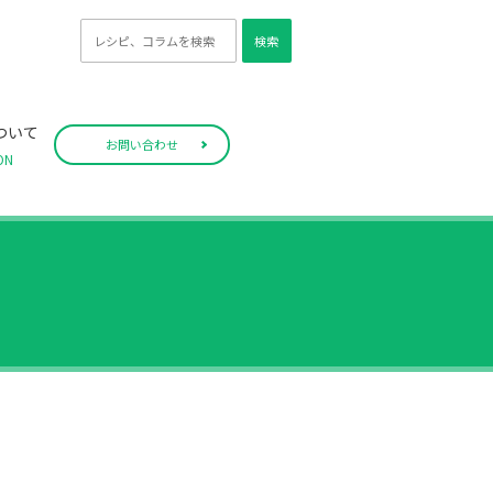
検索
ついて
お問い合わせ
ON