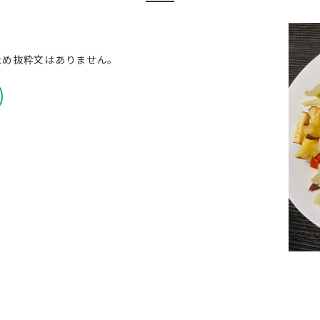
ため抜粋文はありません。