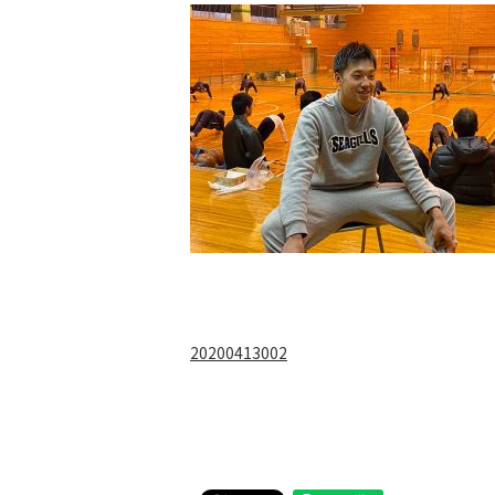
20200413002