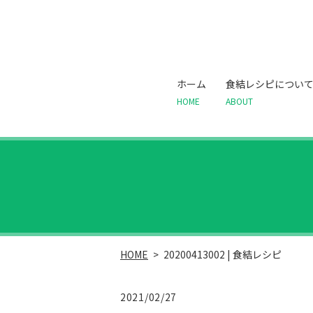
ホーム
食結レシピについ
HOME
ABOUT
HOME
20200413002 | 食結レシピ
2021/02/27