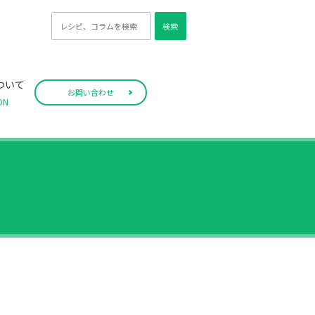
検索
ついて
お問い合わせ
ON