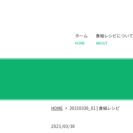
ホーム
食結レシピについ
HOME
ABOUT
HOME
20210330_01 | 食結レシピ
2021/03/30