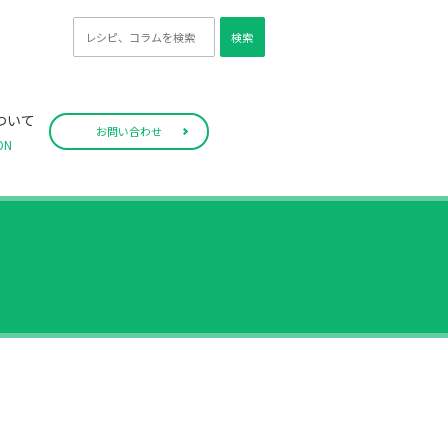
検索
ついて
お問い合わせ
ON