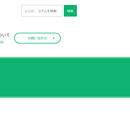
検索
ついて
お問い合わせ
ON