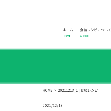
ホーム
食結レシピについ
HOME
ABOUT
HOME
20211213_1 | 食結レシピ
2021/12/13