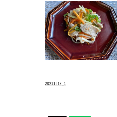
20211213_1