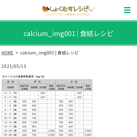
calcium_img001 | 食結レシピ
HOME
calcium_img001 | 食結レシピ
2021/05/13