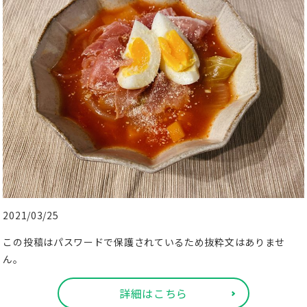
2021/03/25
この投稿はパスワードで保護されているため抜粋文はありませ
ん。
詳細はこちら