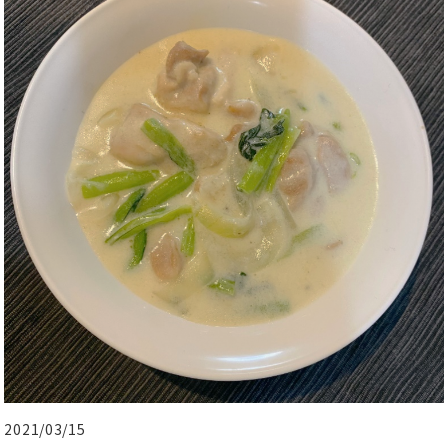
2021/03/15