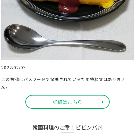
2022/02/03
この投稿はパスワードで保護されているため抜粋文はありませ
ん。
詳細はこちら
韓国料理の定番！ビビンバ丼