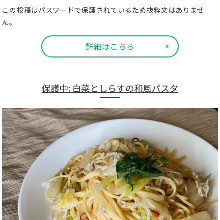
この投稿はパスワードで保護されているため抜粋文はありませ
ん。
詳細はこちら
保護中: 白菜としらすの和風パスタ