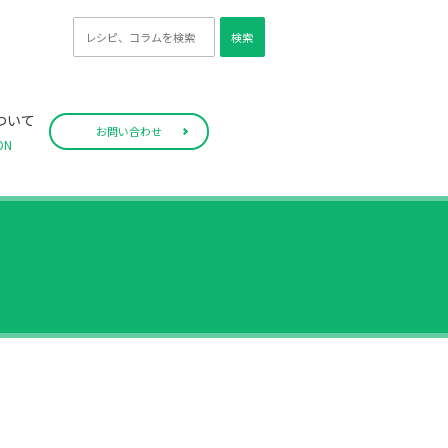
検索
ついて
お問い合わせ
ON