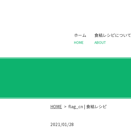
ホーム
食結レシピについ
HOME
ABOUT
HOME
flag_cn | 食結レシピ
2021/01/28