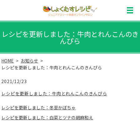
レシピを更新しました：牛肉とれんこんのき
んぴら
HOME
お知らせ
レシピを更新しました：牛肉とれんこんのきんぴら
2021/12/23
レシピを更新しました：牛肉とれんこんのきんぴら
レシピを更新しました：冬至かぼちゃ
レシピを更新しました：白菜とツナの胡麻和え