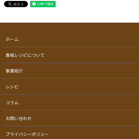
ホーム
食結レシピについて
事業紹介
レシピ
コラム
お問い合わせ
プライバシーポリシー