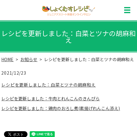
レシピを更新しました：白菜とツナの胡麻和
え
HOME
お知らせ
レシピを更新しました：白菜とツナの胡麻和え
2021/12/23
レシピを更新しました：白菜とツナの胡麻和え
レシピを更新しました：牛肉とれんこんのきんぴら
レシピを更新しました：鶏肉のおろし煮(素揚げれんこん添え)