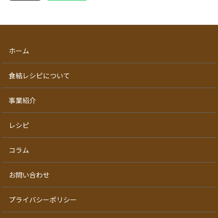
ホーム
食結レシピについて
事業紹介
レシピ
コラム
お問い合わせ
プライバシーポリシー