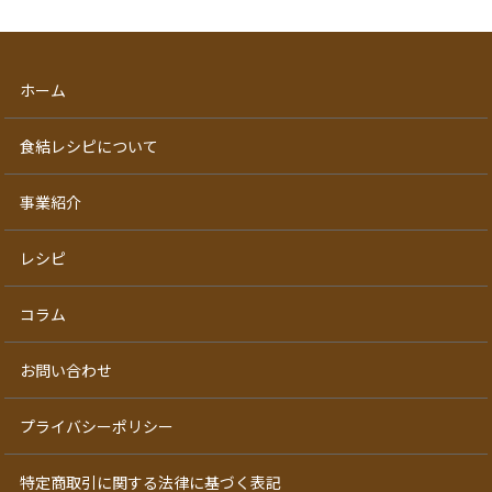
ホーム
食結レシピについて
事業紹介
レシピ
コラム
お問い合わせ
プライバシーポリシー
特定商取引に関する法律に基づく表記