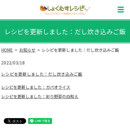
レシピを更新しました：だし炊き込みご飯
HOME
お知らせ
レシピを更新しました：だし炊き込みご飯
2022/03/18
レシピを更新しました：だし炊き込みご飯
レシピを更新しました：ガパオライス
レシピを更新しました：彩り野菜の白和え