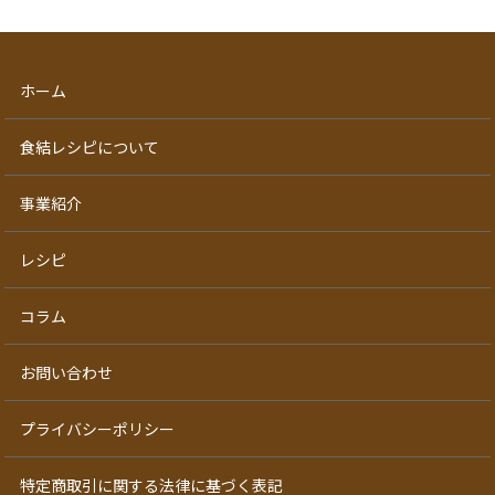
ホーム
食結レシピについて
事業紹介
レシピ
コラム
お問い合わせ
プライバシーポリシー
特定商取引に関する法律に基づく表記