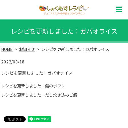
レシピを更新しました：ガパオライス
HOME
お知らせ
レシピを更新しました：ガパオライス
2022/03/18
レシピを更新しました：ガパオライス
レシピを更新しました：鱈のポワレ
レシピを更新しました：だし炊き込みご飯