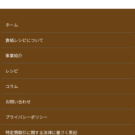
ホーム
食結レシピについて
事業紹介
レシピ
コラム
お問い合わせ
プライバシーポリシー
特定商取引に関する法律に基づく表記