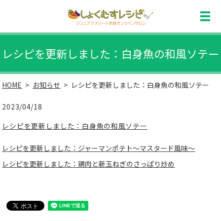
レシピを更新しました：白身魚の和風ソテー
HOME
お知らせ
レシピを更新しました：白身魚の和風ソテー
2023/04/18
レシピを更新しました：白身魚の和風ソテー
レシピを更新しました：ジャーマンポテト～マスタード風味～
レシピを更新しました：鶏肉と新玉ねぎのさっぱり炒め