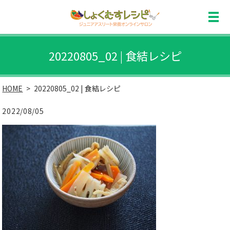
20220805_02 | 食結レシピ
HOME
20220805_02 | 食結レシピ
2022/08/05