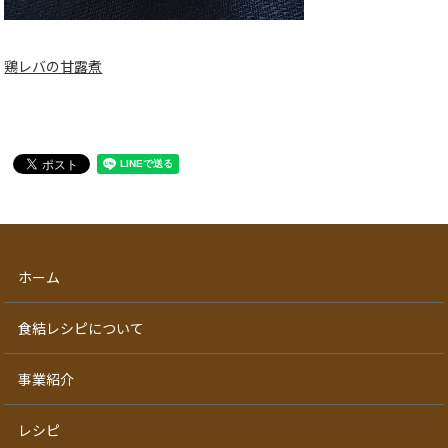
鶏レバの甘露煮
ホーム
食結レシピについて
事業紹介
レシピ