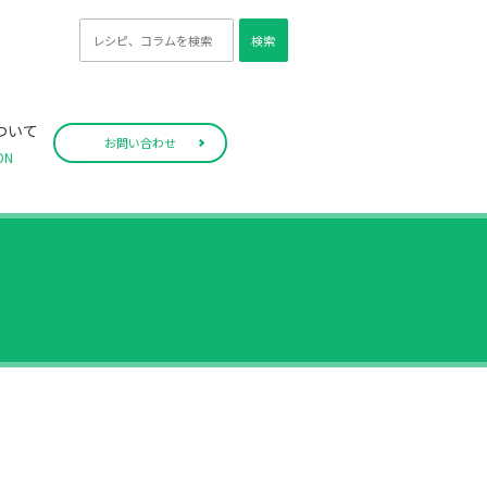
検索
ついて
お問い合わせ
ON