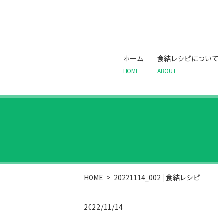
ホーム
食結レシピについ
HOME
ABOUT
HOME
20221114_002 | 食結レシピ
2022/11/14