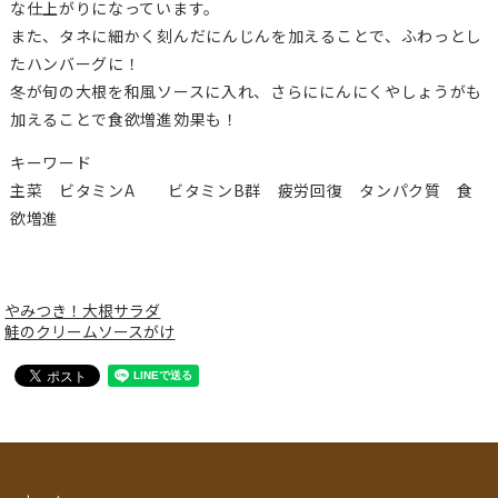
な仕上がりになっています。
また、タネに細かく刻んだにんじんを加えることで、ふわっとし
たハンバーグに！
冬が旬の大根を和風ソースに入れ、さらににんにくやしょうがも
加えることで食欲増進効果も！
キーワード
主菜 ビタミンA ビタミンB群 疲労回復 タンパク質 食
欲増進
やみつき！大根サラダ
鮭のクリームソースがけ