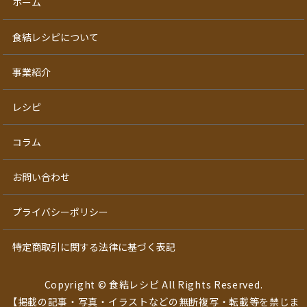
ホーム
食結レシピについて
事業紹介
レシピ
コラム
お問い合わせ
プライバシーポリシー
特定商取引に関する法律に基づく表記
Copyright © 食結レシピ All Rights Reserved.
【掲載の記事・写真・イラストなどの無断複写・転載等を禁じま