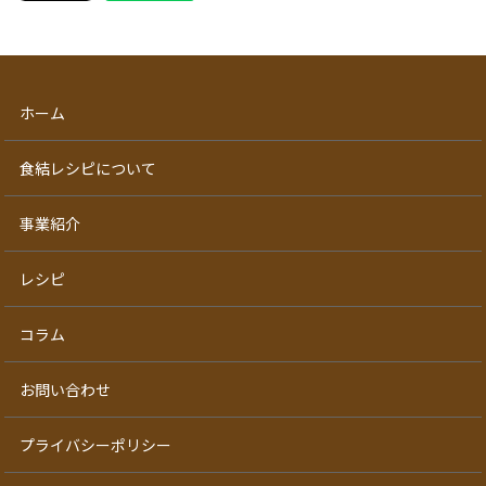
ホーム
食結レシピについて
事業紹介
レシピ
コラム
お問い合わせ
プライバシーポリシー