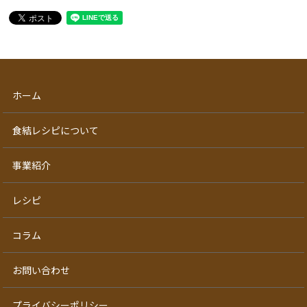
ホーム
食結レシピについて
事業紹介
レシピ
コラム
お問い合わせ
プライバシーポリシー