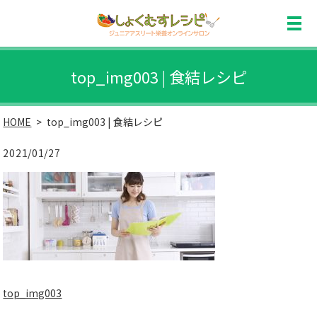
top_img003 | 食結レシピ
HOME
top_img003 | 食結レシピ
2021/01/27
top_img003