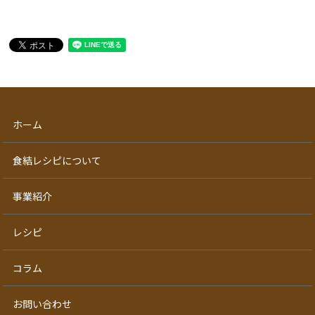
ホーム
食結レシピについて
事業紹介
レシピ
コラム
お問い合わせ