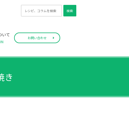
検索
ついて
お問い合わせ
ON
焼き