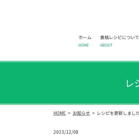
ホーム
食結レシピについ
HOME
ABOUT
レ
HOME
お知らせ
レシピを更新しまし
2023/12/08