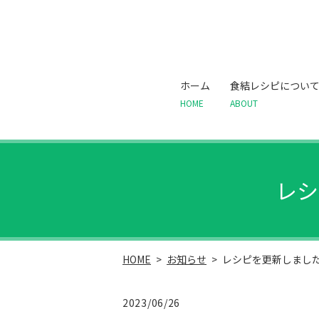
ホーム
食結レシピについ
HOME
ABOUT
レシ
HOME
お知らせ
レシピを更新しまし
2023/06/26